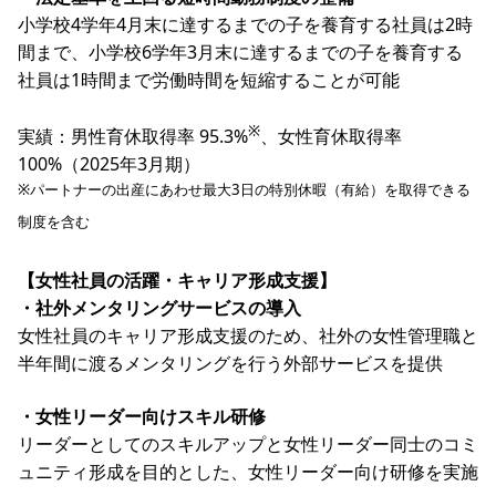
小学校4学年4月末に達するまでの子を養育する社員は2時
間まで、小学校6学年3月末に達するまでの子を養育する
社員は1時間まで労働時間を短縮することが可能
※
実績：男性育休取得率 95.3%
、女性育休取得率
100%（2025年3月期）
※パートナーの出産にあわせ最大3日の特別休暇（有給）を取得できる
制度を含む
【女性社員の活躍・キャリア形成支援】
・社外メンタリングサービスの導入
女性社員のキャリア形成支援のため、社外の女性管理職と
半年間に渡るメンタリングを行う外部サービスを提供
・女性リーダー向けスキル研修
リーダーとしてのスキルアップと女性リーダー同士のコミ
ュニティ形成を目的とした、女性リーダー向け研修を実施