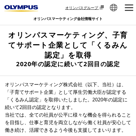
オリンパスグループ
オリンパスマーケティング会社情報サイト
オリンパスマーケティング、子育
てサポート企業として「くるみん
認定」を取得
2020年の認定に続いて2回目の認定
オリンパスマーケティング株式会社（以下、当社）は、
「子育てサポート企業」として厚生労働大臣が認定する
「くるみん認定」を取得いたしました。2020年の認定に
続いて2回目の認定となります。
当社では、全ての社員が公平に様々な機会を得られること
を目指し、仕事と育児を両立しながら働く社員が安心して
働き続け、活躍できるよう今後も支援してまいります。